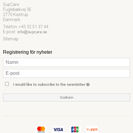
SupCare
Fuglebækvej 3E
2770 Kastrup
Danmark
Telefon: +45 32 51 37 44
E-post
:
Sitemap
Registrering för nyheter
I would like to subscribe to the newsletter
Godkänn