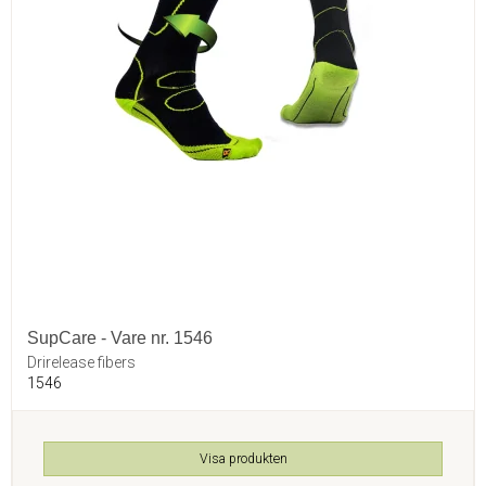
SupCare - Vare nr. 1546
Drirelease fibers
1546
Visa produkten