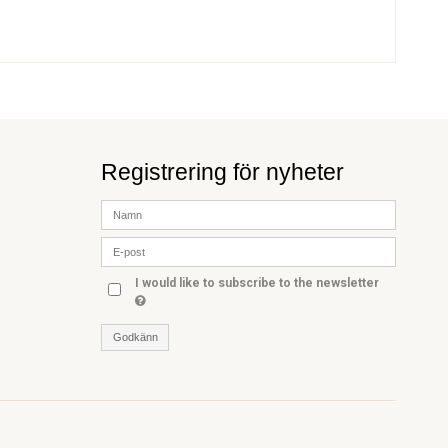
Registrering för nyheter
I would like to subscribe to the newsletter
Godkänn