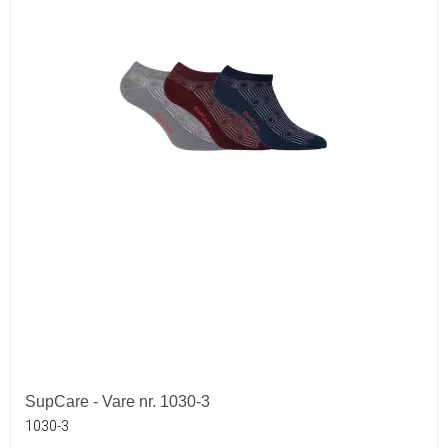
SupCare - Vare nr. 1030-3
1030-3