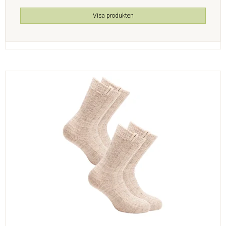
Visa produkten