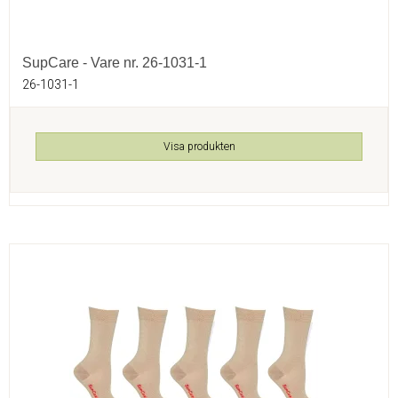
SupCare - Vare nr. 26-1031-1
26-1031-1
Visa produkten