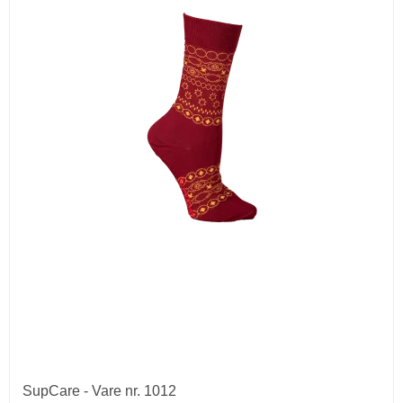
SupCare - Vare nr. 1012