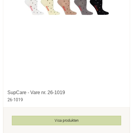
SupCare - Vare nr. 26-1019
26-1019
Visa produkten