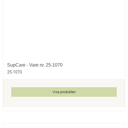
SupCare - Vare nr. 25-1070
25-1070
Visa produkten