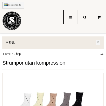
SupCare SE
MENU
Home
/
Shop
Strumpor utan kompression