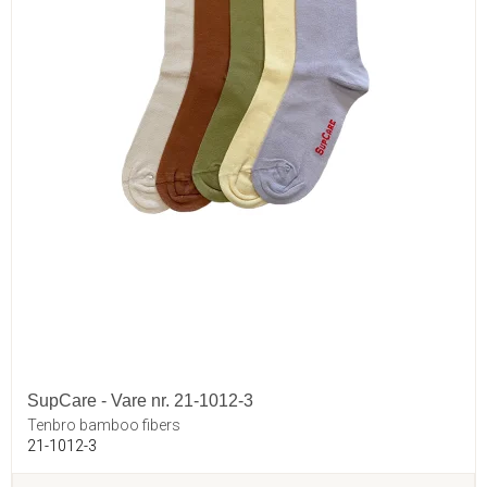
SupCare - Vare nr. 21-1012-3
Tenbro bamboo fibers
21-1012-3