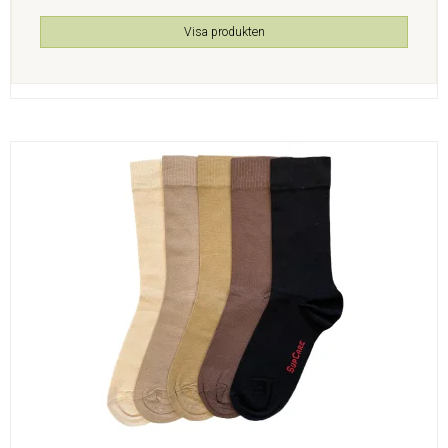
Visa produkten