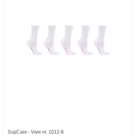
SupCare - Vare nr. 1012-6