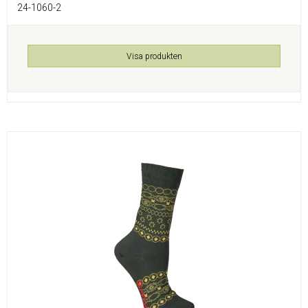
24-1060-2
Visa produkten