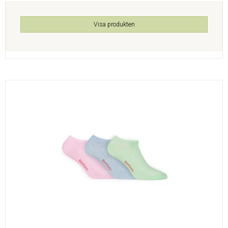
Visa produkten