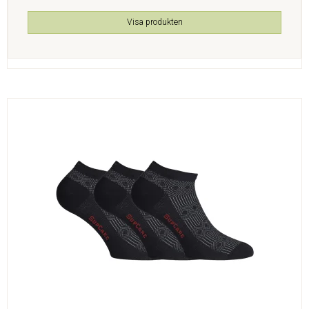
Visa produkten