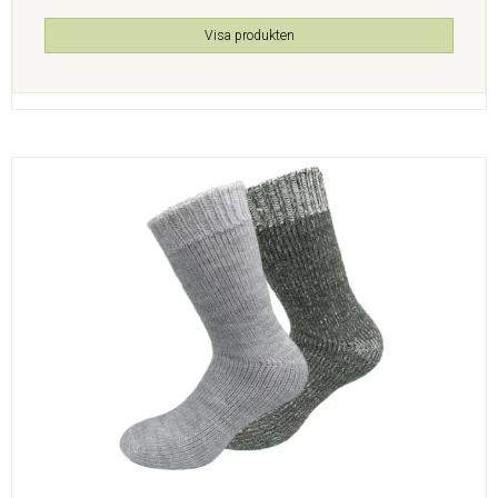
Visa produkten