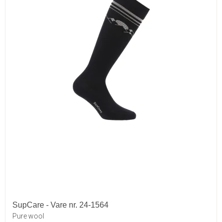
SupCare - Vare nr. 24-1564
Pure wool