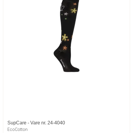
SupCare - Vare nr. 24-4040
EcoCotton