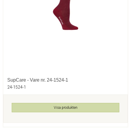
SupCare - Vare nr. 24-1524-1
24-1524-1
Visa produkten