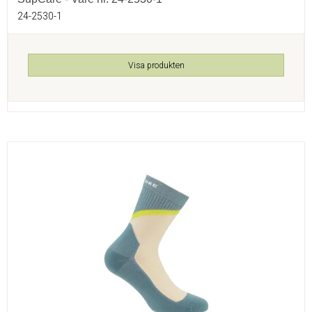
24-2530-1
Visa produkten