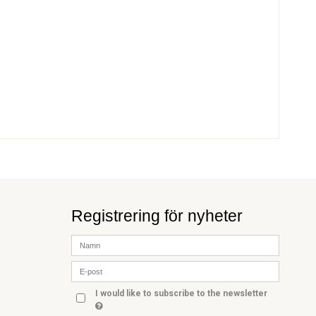
Registrering för nyheter
I would like to subscribe to the newsletter