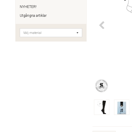
NYHETER!
Utgångna artiklar